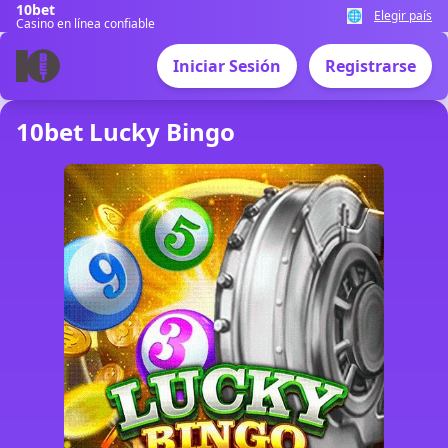
10bet
🌐
Elegir país
Casino en línea confiable
Iniciar Sesión
Registrarse
10bet Lucky Bingo