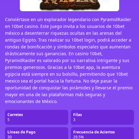
Conviértase en un explorador legendario con PyramidRaider
en 10bet casino. Este juego invita a los usuarios de 10bet
méxico a desenterrar riquezas ocultas en las arenas del
antiguo Egipto. Tras realizar su 10bet login, podrá acceder a
rondas de bonificación y símbolos especiales que aumentan
drásticamente sus ganancias. En casino 10bet,
PyramidRaider es valorado por su narrativa intrigante y sus
premios generosos. Gracias a la 10bet app, la aventura
egipcia está siempre en su bolsillo, permitiendo que 10bet
mexico sea el portal hacia la fortuna. No deje pasar la
oportunidad de conquistar las pirámides y llevarse el premio
mayor en una de las plataformas más seguras y
emocionantes de México.
Carretes
Filas
5
3
Líneas de Pago
Frecuencia de Aciertos
30
29.5%